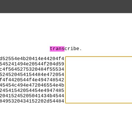
trans
cribe.
d
5
2
5
5
4
e
4
b
2
0
4
1
4
e
4
4
2
0
4
f
4
5
4
5
2
4
1
4
9
4
e
2
0
5
4
4
f
2
0
4
d
5
9
c
4
f
5
6
4
5
2
7
5
3
2
0
4
8
4
f
5
5
5
3
4
5
2
4
5
2
0
4
5
4
1
5
4
4
8
4
e
4
7
2
0
5
4
f
4
f
4
4
2
0
5
4
4
f
4
e
4
9
4
7
4
8
5
4
2
4
5
4
5
4
c
4
9
4
e
4
7
2
0
4
6
5
5
4
e
4
b
2
4
5
4
1
5
4
2
0
5
4
4
5
4
e
4
9
4
7
4
8
5
2
0
4
1
5
2
4
5
2
0
5
0
4
1
4
3
4
b
4
5
4
4
8
4
9
5
3
2
0
4
3
4
1
5
2
2
0
2
d
5
4
4
8
4
4
7
4
5
2
0
4
9
5
3
2
0
4
2
4
5
4
c
4
f
5
7
3
5
4
5
9
4
c
4
5
5
3
2
0
4
1
5
2
4
5
2
0
4
4
e
5
4
2
0
5
4
4
f
4
e
4
9
4
7
4
8
5
4
2
e
0
4
1
5
2
4
5
2
0
4
2
4
5
4
9
4
e
4
7
2
0
5
4
f
4
e
4
9
4
7
4
8
5
4
2
e
0
a
0
a
5
4
4
f